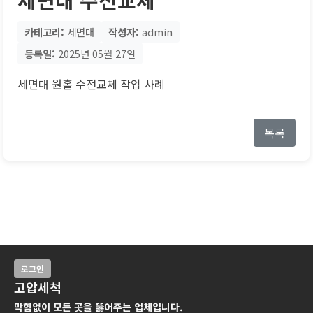
카테고리:
세면대
작성자:
admin
등록일:
2025년 05월 27일
세면대 원홀 수전교체 작업 사례
목록
로그인
고압세척
막힘없이 모든 곳을 뚫어주는 업체입니다.