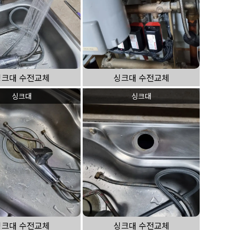
싱크대 수전교체
싱크대 수전교체
싱크대
싱크대
싱크대 수전교체
싱크대 수전교체