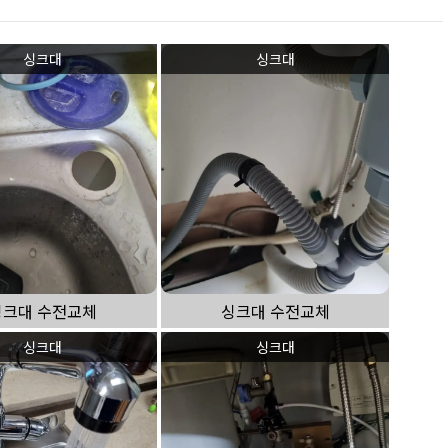
싱크대
싱크대
싱크대 수전교체
싱크대 수전교체
싱크대
싱크대