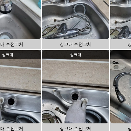
대 수전교체
싱크대 수전교체
싱크대
싱크대
대 수전교체
싱크대 수전교체